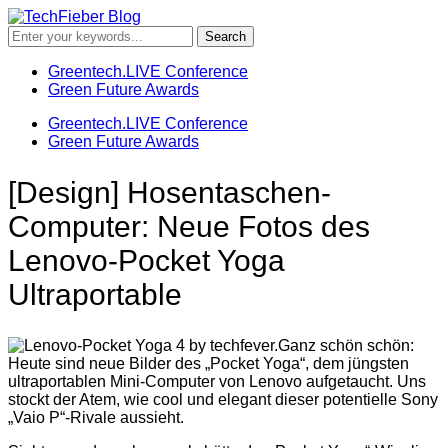
Greentech.LIVE Conference
Green Future Awards
Greentech.LIVE Conference
Green Future Awards
[Design] Hosentaschen-
Computer: Neue Fotos des
Lenovo-Pocket Yoga
Ultraportable
Ganz schön schön:
Heute sind neue Bilder des „Pocket Yoga“, dem jüngsten
ultraportablen Mini-Computer von Lenovo aufgetaucht. Uns
stockt der Atem, wie cool und elegant dieser potentielle Sony
„Vaio P“-Rivale aussieht.