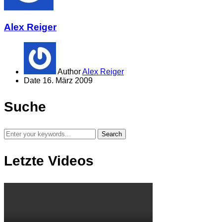
Alex Reiger
Author
Alex Reiger
Date
16. März 2009
Suche
Letzte Videos