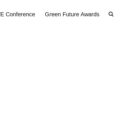
VE Conference
Green Future Awards