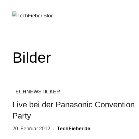
Bilder
TECHNEWSTICKER
Live bei der Panasonic Convention
Party
20. Februar 2012
TechFieber.de