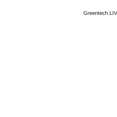
Greentech.LI