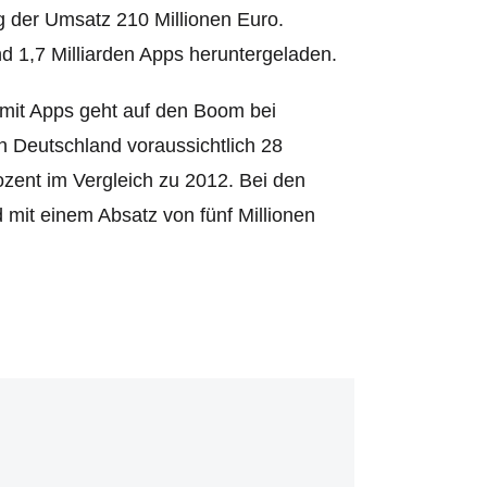
g der Umsatz 210 Millionen Euro.
 1,7 Milliarden Apps heruntergeladen.
 mit Apps geht auf den Boom bei
 Deutschland voraussichtlich 28
ozent im Vergleich zu 2012. Bei den
d mit einem Absatz von fünf Millionen