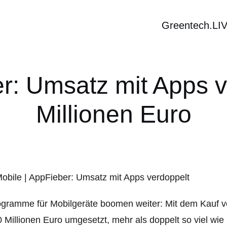
Greentech.LI
er: Umsatz mit Apps v
Millionen Euro
gramme für Mobilgeräte boomen weiter: Mit dem Kauf 
 Millionen Euro umgesetzt, mehr als doppelt so viel wie