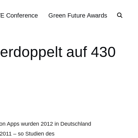
VE Conference
Green Future Awards
erdoppelt auf 430
von Apps wurden 2012 in Deutschland
 2011 – so Studien des