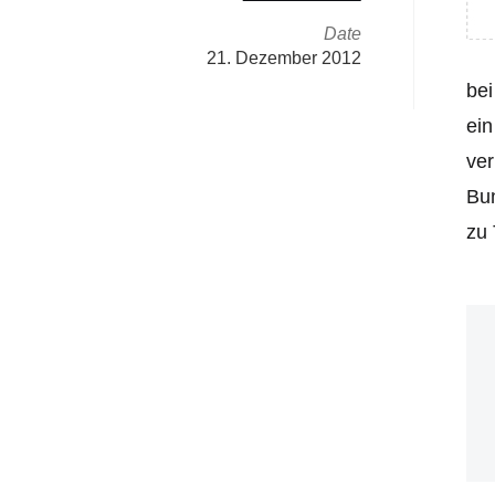
Date
21. Dezember 2012
bei
ein
ver
Bu
zu 