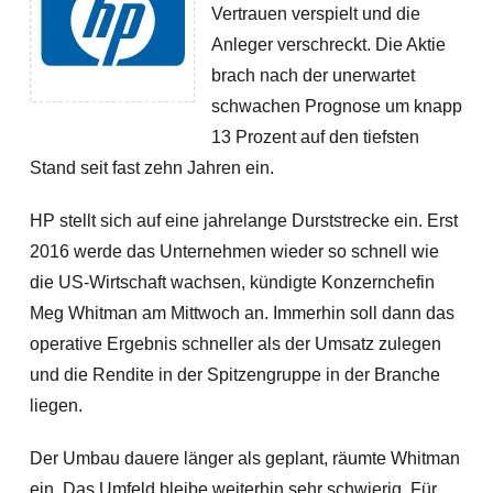
Vertrauen verspielt und die
Anleger verschreckt. Die Aktie
brach nach der unerwartet
schwachen Prognose um knapp
13 Prozent auf den tiefsten
Stand seit fast zehn Jahren ein.
HP stellt sich auf eine jahrelange Durststrecke ein. Erst
2016 werde das Unternehmen wieder so schnell wie
die US-Wirtschaft wachsen, kündigte Konzernchefin
Meg Whitman am Mittwoch an. Immerhin soll dann das
operative Ergebnis schneller als der Umsatz zulegen
und die Rendite in der Spitzengruppe in der Branche
liegen.
Der Umbau dauere länger als geplant, räumte Whitman
ein. Das Umfeld bleibe weiterhin sehr schwierig. Für