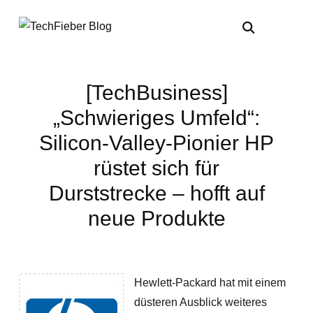
[TechBusiness]
„Schwieriges Umfeld“:
Silicon-Valley-Pionier HP
rüstet sich für
Durststrecke – hofft auf
neue Produkte
Hewlett-Packard hat mit einem
düsteren Ausblick weiteres