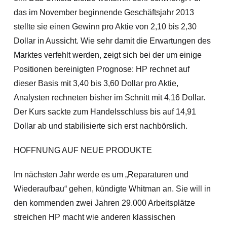
das im November beginnende Geschäftsjahr 2013
stellte sie einen Gewinn pro Aktie von 2,10 bis 2,30
Dollar in Aussicht. Wie sehr damit die Erwartungen des
Marktes verfehlt werden, zeigt sich bei der um einige
Positionen bereinigten Prognose: HP rechnet auf
dieser Basis mit 3,40 bis 3,60 Dollar pro Aktie,
Analysten rechneten bisher im Schnitt mit 4,16 Dollar.
Der Kurs sackte zum Handelsschluss bis auf 14,91
Dollar ab und stabilisierte sich erst nachbörslich.
HOFFNUNG AUF NEUE PRODUKTE
Im nächsten Jahr werde es um „Reparaturen und
Wiederaufbau“ gehen, kündigte Whitman an. Sie will in
den kommenden zwei Jahren 29.000 Arbeitsplätze
streichen HP macht wie anderen klassischen