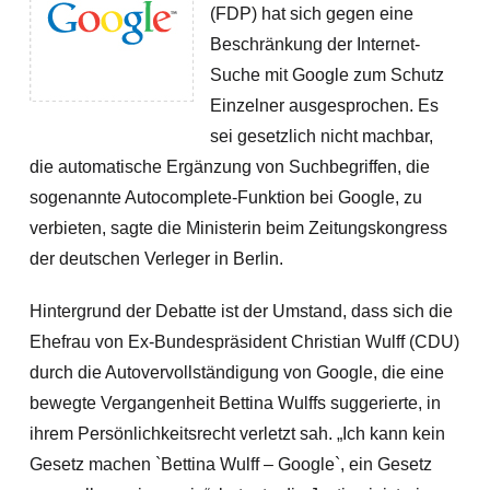
(FDP) hat sich gegen eine
Beschränkung der Internet-
Suche mit Google zum Schutz
Einzelner ausgesprochen. Es
sei gesetzlich nicht machbar,
die automatische Ergänzung von Suchbegriffen, die
sogenannte Autocomplete-Funktion bei Google, zu
verbieten, sagte die Ministerin beim Zeitungskongress
der deutschen Verleger in Berlin.
Hintergrund der Debatte ist der Umstand, dass sich die
Ehefrau von Ex-Bundespräsident Christian Wulff (CDU)
durch die Autovervollständigung von Google, die eine
bewegte Vergangenheit Bettina Wulffs suggerierte, in
ihrem Persönlichkeitsrecht verletzt sah. „Ich kann kein
Gesetz machen `Bettina Wulff – Google`, ein Gesetz