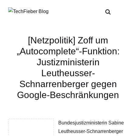
[Netzpolitik] Zoff um
„Autocomplete“-Funktion:
Justizministerin
Leutheusser-
Schnarrenberger gegen
Google-Beschränkungen
Bundesjustizministerin Sabine
Leutheusser-Schnarrenberger