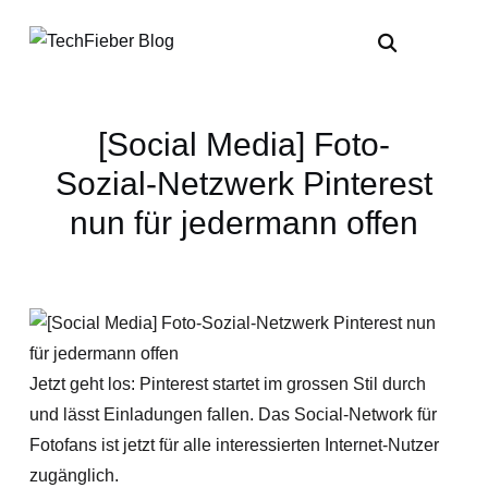
[Social Media] Foto-
Sozial-Netzwerk Pinterest
nun für jedermann offen
Jetzt geht los: Pinterest startet im grossen Stil durch
und lässt Einladungen fallen. Das Social-Network für
Fotofans ist jetzt für alle interessierten Internet-Nutzer
zugänglich.