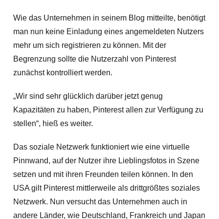
Wie das Unternehmen in seinem Blog mitteilte, benötigt
man nun keine Einladung eines angemeldeten Nutzers
mehr um sich registrieren zu können. Mit der
Begrenzung sollte die Nutzerzahl von Pinterest
zunächst kontrolliert werden.
„Wir sind sehr glücklich darüber jetzt genug
Kapazitäten zu haben, Pinterest allen zur Verfügung zu
stellen“, hieß es weiter.
Das soziale Netzwerk funktioniert wie eine virtuelle
Pinnwand, auf der Nutzer ihre Lieblingsfotos in Szene
setzen und mit ihren Freunden teilen können. In den
USA gilt Pinterest mittlerweile als drittgrößtes soziales
Netzwerk. Nun versucht das Unternehmen auch in
andere Länder, wie Deutschland, Frankreich und Japan