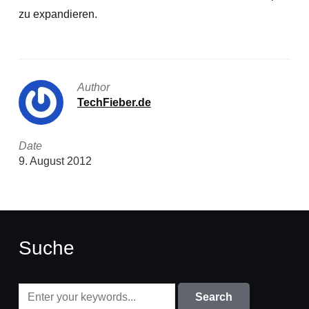
zu expandieren.
Author
TechFieber.de
Date
9. August 2012
Suche