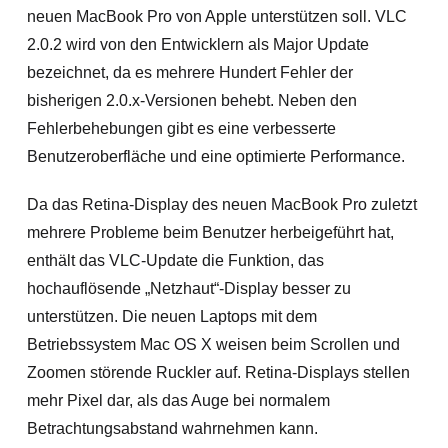
neuen MacBook Pro von Apple unterstützen soll. VLC
2.0.2 wird von den Entwicklern als Major Update
bezeichnet, da es mehrere Hundert Fehler der
bisherigen 2.0.x-Versionen behebt. Neben den
Fehlerbehebungen gibt es eine verbesserte
Benutzeroberfläche und eine optimierte Performance.
Da das Retina-Display des neuen MacBook Pro zuletzt
mehrere Probleme beim Benutzer herbeigeführt hat,
enthält das VLC-Update die Funktion, das
hochauflösende „Netzhaut“-Display besser zu
unterstützen.
Die neuen Laptops mit dem
Betriebssystem Mac OS X weisen beim Scrollen und
Zoomen störende Ruckler auf. Retina-Displays stellen
mehr Pixel dar, als das Auge bei normalem
Betrachtungsabstand wahrnehmen kann.