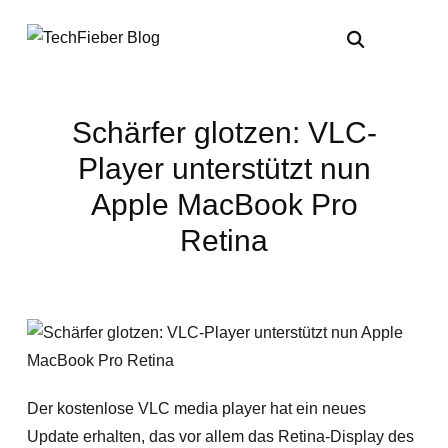
Schärfer glotzen: VLC-
Player unterstützt nun
Apple MacBook Pro
Retina
Der kostenlose VLC media player hat ein neues
Update erhalten, das vor allem das Retina-Display des