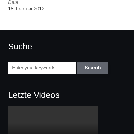
Date
18. Februar 2012
Suche
Letzte Videos