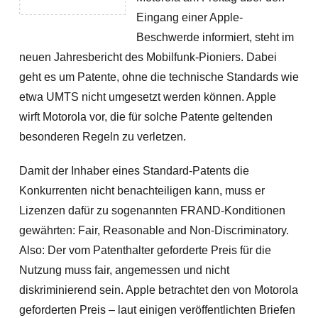
Eingang einer Apple-
Beschwerde informiert, steht im
neuen Jahresbericht des Mobilfunk-Pioniers. Dabei
geht es um Patente, ohne die technische Standards wie
etwa UMTS nicht umgesetzt werden können. Apple
wirft Motorola vor, die für solche Patente geltenden
besonderen Regeln zu verletzen.
Damit der Inhaber eines Standard-Patents die
Konkurrenten nicht benachteiligen kann, muss er
Lizenzen dafür zu sogenannten FRAND-Konditionen
gewährten: Fair, Reasonable and Non-Discriminatory.
Also: Der vom Patenthalter geforderte Preis für die
Nutzung muss fair, angemessen und nicht
diskriminierend sein. Apple betrachtet den von Motorola
geforderten Preis – laut einigen veröffentlichten Briefen