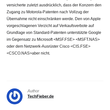
versicherte zuletzt ausdrücklich, dass der Konzern den
Zugang zu Motorola-Patenten nach Vollzug der
Übernahme nicht einschränken werde. Den von Apple
vorgeschlagenen Verzicht auf Verkaufsverbote auf
Grundlage von Standard-Patenten unterstützte Google
im Gegensatz zu Microsoft <MSF.FSE> <MSFT.NAS>
oder dem Netzwerk-Ausrüster Cisco <CIS.FSE>
<CSCO.NAS>aber nicht.
Author
TechFieber.de