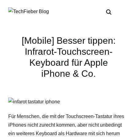
[Mobile] Besser tippen:
Infrarot-Touchscreen-
Keyboard für Apple
iPhone & Co.
Für Menschen, die mit der Touchscreen-Tastatur ihres
iPhones nicht zurecht kommen, aber nicht unbedingt
ein weiteres Keyboard als Hardware mit sich herum