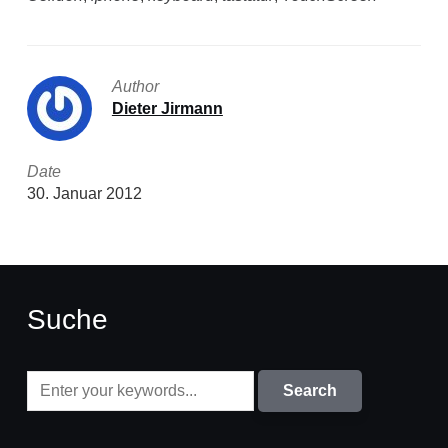
Author
Dieter Jirmann
Date
30. Januar 2012
Suche