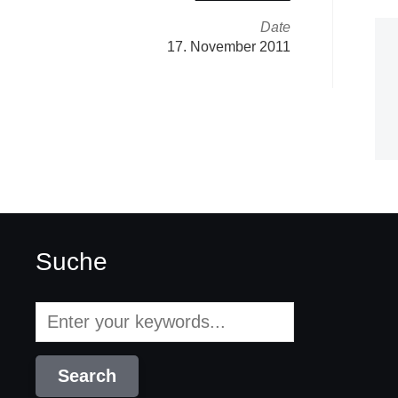
Date
17. November 2011
Suche