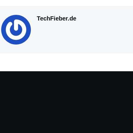
TechFieber.de