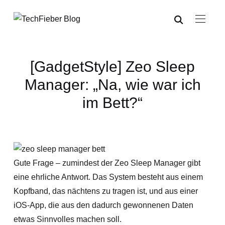
[GadgetStyle] Zeo Sleep
Manager: „Na, wie war ich
im Bett?“
Gute Frage – zumindest der Zeo Sleep Manager gibt
eine ehrliche Antwort. Das System besteht aus einem
Kopfband, das nächtens zu tragen ist, und aus einer
iOS-App, die aus den dadurch gewonnenen Daten
etwas Sinnvolles machen soll.