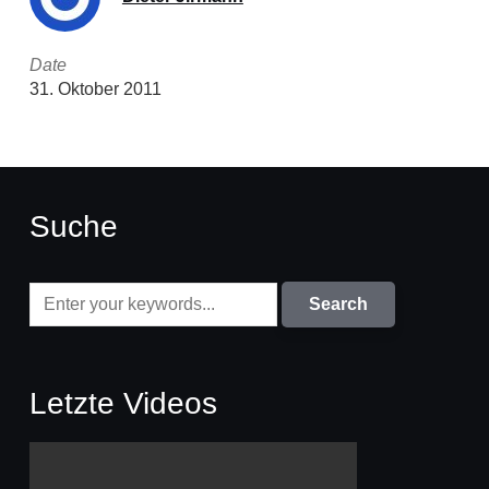
Date
31. Oktober 2011
Suche
Letzte Videos