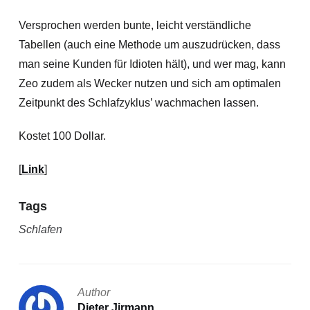
Versprochen werden bunte, leicht verständliche
Tabellen (auch eine Methode um auszudrücken, dass
man seine Kunden für Idioten hält), und wer mag, kann
Zeo zudem als Wecker nutzen und sich am optimalen
Zeitpunkt des Schlafzyklus’ wachmachen lassen.
Kostet 100 Dollar.
[
Link
]
Tags
Schlafen
Author
Dieter Jirmann