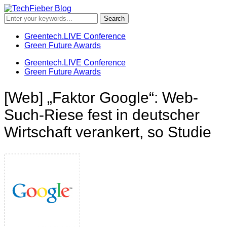
Greentech.LIVE Conference
Green Future Awards
Greentech.LIVE Conference
Green Future Awards
[Web] „Faktor Google“: Web-
Such-Riese fest in deutscher
Wirtschaft verankert, so Studie