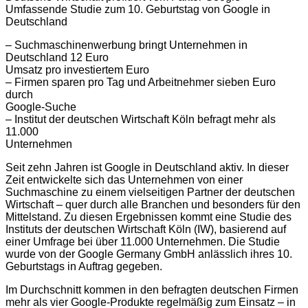
Umfassende Studie zum 10. Geburtstag von Google in
Deutschland
– Suchmaschinenwerbung bringt Unternehmen in
Deutschland 12 Euro
Umsatz pro investiertem Euro
– Firmen sparen pro Tag und Arbeitnehmer sieben Euro
durch
Google-Suche
– Institut der deutschen Wirtschaft Köln befragt mehr als
11.000
Unternehmen
Seit zehn Jahren ist Google in Deutschland aktiv. In dieser
Zeit entwickelte sich das Unternehmen von einer
Suchmaschine zu einem vielseitigen Partner der deutschen
Wirtschaft – quer durch alle Branchen und besonders für den
Mittelstand. Zu diesen Ergebnissen kommt eine Studie des
Instituts der deutschen Wirtschaft Köln (IW), basierend auf
einer Umfrage bei über 11.000 Unternehmen. Die Studie
wurde von der Google Germany GmbH anlässlich ihres 10.
Geburtstags in Auftrag gegeben.
Im Durchschnitt kommen in den befragten deutschen Firmen
mehr als vier Google-Produkte regelmäßig zum Einsatz – in