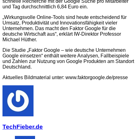
schnelle Recherche mit der Google Suche pro Mitarbeiter
und Tag durchschnittlich 6,84 Euro ein.
„Wirkungsvolle Online-Tools sind heute entscheidend für
Umsatz, Produktivität und Innovationsfähigkeit vieler
Unternehmen. Das macht den Faktor Google für die
deutsche Wirtschaft aus“, erklärt IW-Direktor Professor
Michael Hüther.
Die Studie „Faktor Google – wie deutsche Unternehmen
Google einsetzen“ enthält weitere Analysen, Fallbeispiele
und Zahlen zur Nutzung von Google Produkten am Standort
Deutschland.
Aktuelles Bildmaterial unter: www.faktorgoogle.de/presse
TechFieber.de