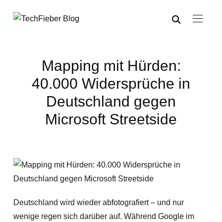
Mapping mit Hürden:
40.000 Widersprüche in
Deutschland gegen
Microsoft Streetside
Deutschland wird wieder abfotografiert – und nur
wenige regen sich darüber auf. Während Google im