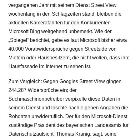
vergangenen Jahr mit seinem Dienst Street View
wochenlang in den Schlagzeilen stand, bleiben die
aktuellen Kamerafahrten für den Konkurrenten
Microsoft Bing weitgehend unbemerkt. Wie der
„Spiegel“ berichtet, gebe es laut Microsoft bisher etwa
40.000 Vorabwidersprüche gegen Streetside von
Mietern oder Hausbesitzern, die nicht wollen, dass ihre
Hausfassade im Internet zu sehen ist.
Zum Vergleich: Gegen Googles Street View gingen
244.287 Widersprüche ein; der
Suchmaschinenbetreiber verpixelte diese Daten in
seinem Dienst und löschte nach eigenen Angaben die
Rohdaten unwiderruflich.
Der für den Microsoft-Dienst
zuständige Präsident des bayerischen Landesamts für
Datenschutzaufsicht, Thomas Kranig, sagt, seine