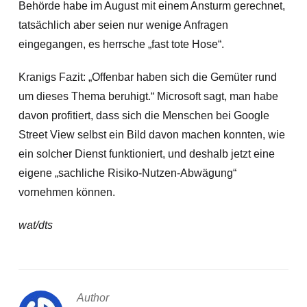
Behörde habe im August mit einem Ansturm gerechnet,
tatsächlich aber seien nur wenige Anfragen
eingegangen, es herrsche „fast tote Hose“.
Kranigs Fazit: „Offenbar haben sich die Gemüter rund
um dieses Thema beruhigt.“ Microsoft sagt, man habe
davon profitiert, dass sich die Menschen bei Google
Street View selbst ein Bild davon machen konnten, wie
ein solcher Dienst funktioniert, und deshalb jetzt eine
eigene „sachliche Risiko-Nutzen-Abwägung“
vornehmen können.
wat/dts
Author