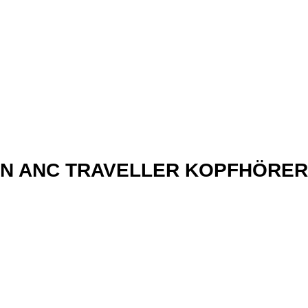
xN ANC TRAVELLER KOPFHÖRER