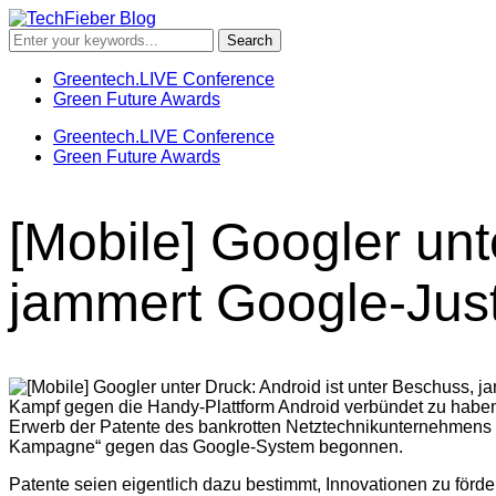
Greentech.LIVE Conference
Green Future Awards
Greentech.LIVE Conference
Green Future Awards
[Mobile] Googler unt
jammert Google-Jus
Kampf gegen die Handy-Plattform Android verbündet zu haben. 
Erwerb der Patente des bankrotten Netztechnikunternehmens No
Kampagne“ gegen das Google-System begonnen.
Patente seien eigentlich dazu bestimmt, Innovationen zu förd