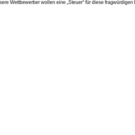
ere Wettbewerber wollen eine „Steuer“ für diese fragwürdigen 