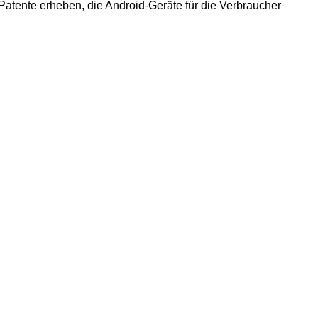
Patente erheben, die Android-Geräte für die Verbraucher