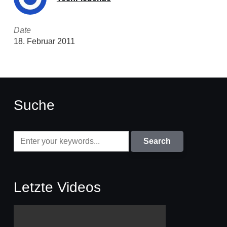
Date
18. Februar 2011
Suche
Letzte Videos