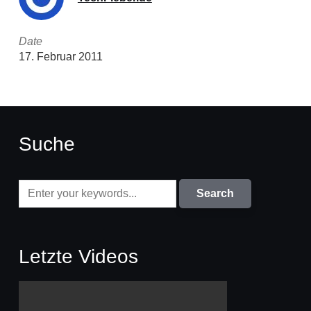
Date
17. Februar 2011
Suche
Letzte Videos