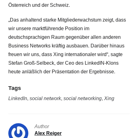
Österreich und der Schweiz.
„Das anhaltend starke Mitgliederwachstum zeigt, dass
wir unsere marktführende Position im
deutschsprachigen Raum gegenüber allen anderen
Business Networks kräftig ausbauen. Darüber hinaus
freuen wir uns, dass Xing internationaler wird“, sagte
Stefan Groß-Selbeck, der Ceo des LinkedIN-Klons
heute anläßlich der Präsentation der Ergebnisse.
Tags
LinkedIn
,
social network
,
social networking
,
Xing
Author
Alex Reiger