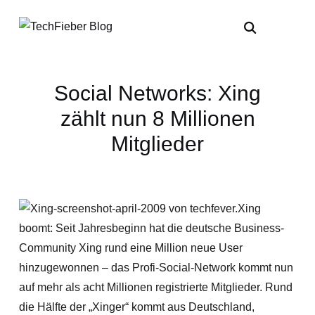
Social Networks: Xing
zählt nun 8 Millionen
Mitglieder
Xing
boomt: Seit Jahresbeginn hat die deutsche Business-
Community Xing rund eine Million neue User
hinzugewonnen – das Profi-Social-Network kommt nun
auf mehr als acht Millionen registrierte Mitglieder. Rund
die Hälfte der „Xinger“ kommt aus Deutschland,