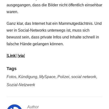
ausgegangen, dass die Bilder nicht öffentlich einsehbar
waren.
Ganz klar, das Internet hat ein Mammutgedächtnis. Und
wer in Social-Networks unterwegs ist, muss sich
bewusst sein, dass private Infos und Inhalte schnell in
falsche Hände gelangen können.
[
Link
] [
via
]
Tags
Fotos
,
Kündigung
,
MySpace
,
Polizei
,
social network
,
Sozial-Netzwerk
Author