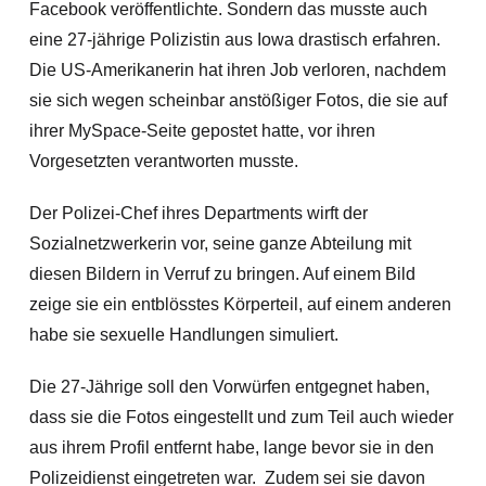
Facebook veröffentlichte. Sondern das musste auch
eine 27-jährige Polizistin aus Iowa drastisch erfahren.
Die US-Amerikanerin hat ihren Job verloren, nachdem
sie sich wegen scheinbar anstößiger Fotos, die sie auf
ihrer MySpace-Seite gepostet hatte, vor ihren
Vorgesetzten verantworten musste.
Der Polizei-Chef ihres Departments wirft der
Sozialnetzwerkerin vor, seine ganze Abteilung mit
diesen Bildern in Verruf zu bringen. Auf einem Bild
zeige sie ein entblösstes Körperteil, auf einem anderen
habe sie sexuelle Handlungen simuliert.
Die 27-Jährige soll den Vorwürfen entgegnet haben,
dass sie die Fotos eingestellt und zum Teil auch wieder
aus ihrem Profil entfernt habe, lange bevor sie in den
Polizeidienst eingetreten war. Zudem sei sie davon