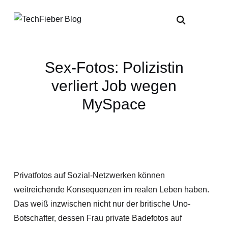
Sex-Fotos: Polizistin
verliert Job wegen
MySpace
Privatfotos auf Sozial-Netzwerken können
weitreichende Konsequenzen im realen Leben haben.
Das weiß inzwischen nicht nur der britische Uno-
Botschafter, dessen Frau private Badefotos auf