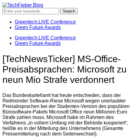
Greentech.LIVE Conference
Green Future Awards
Greentech.LIVE Conference
Green Future Awards
[TechNewsTicker] MS-Office-
Preisabsprachen: Microsoft zu
neun Mio Strafe verdonnert
Das Bundeskartellamt hat heute entschieden, dass der
Redmonder Software-Riese Microsoft wegen unerlaubter
Preisabsprachen bei der Studenten-Version des populären
Bürosoftware-Pakets Microsoft Office neun Millionen Euro
Strafe zahlen muss. Microsoft habe im Rahmen des
Verfahrens „in vollem Umfang mit der Behörde kooperiert“,
heißte es in der Mitteilung des Unternehmens (Gesamte
Pressemitteilung nach dem Seitenwechsel).