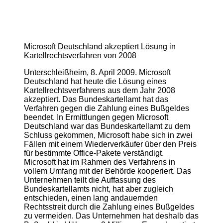
Microsoft Deutschland akzeptiert Lösung in
Kartellrechtsverfahren von 2008
Unterschleißheim, 8. April 2009. Microsoft
Deutschland hat heute die Lösung eines
Kartellrechtsverfahrens aus dem Jahr 2008
akzeptiert. Das Bundeskartellamt hat das
Verfahren gegen die Zahlung eines Bußgeldes
beendet. In Ermittlungen gegen Microsoft
Deutschland war das Bundeskartellamt zu dem
Schluss gekommen, Microsoft habe sich in zwei
Fällen mit einem Wiederverkäufer über den Preis
für bestimmte Office-Pakete verständigt.
Microsoft hat im Rahmen des Verfahrens in
vollem Umfang mit der Behörde kooperiert. Das
Unternehmen teilt die Auffassung des
Bundeskartellamts nicht, hat aber zugleich
entschieden, einen lang andauernden
Rechtsstreit durch die Zahlung eines Bußgeldes
zu vermeiden. Das Unternehmen hat deshalb das