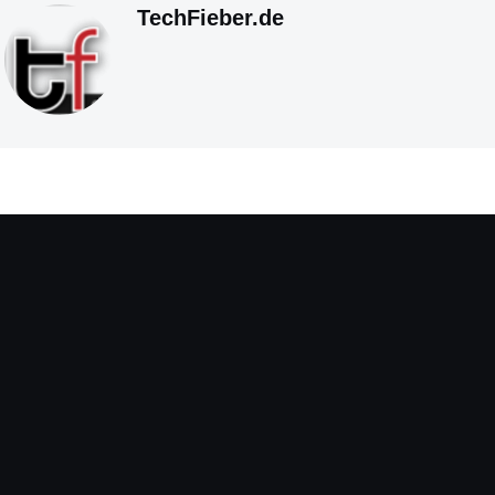
TechFieber.de