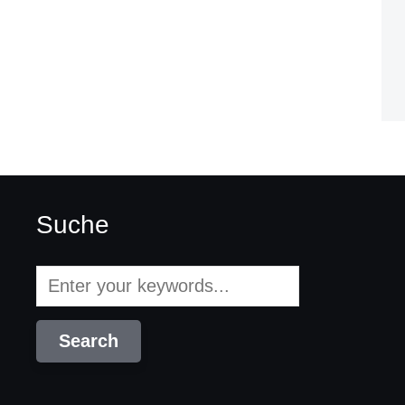
Suche