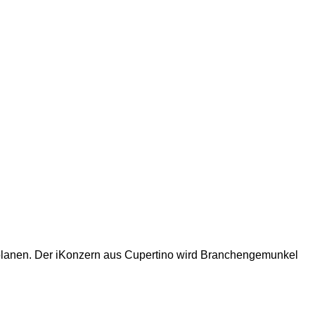
st planen. Der iKonzern aus Cupertino wird Branchengemunkel