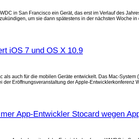
WDC in San Francisco ein Gerät, das erst im Verlauf des Jahre
zukündigen, um sie dann spätestens in der nächsten Woche in
rt iOS 7 und OS X 10.9
 als auch für die mobilen Geräte entwickelt. Das Mac-System (
ei der Eröffnungsveranstaltung der Apple-Entwicklerkonferen
mer App-Entwickler Stocard wegen App