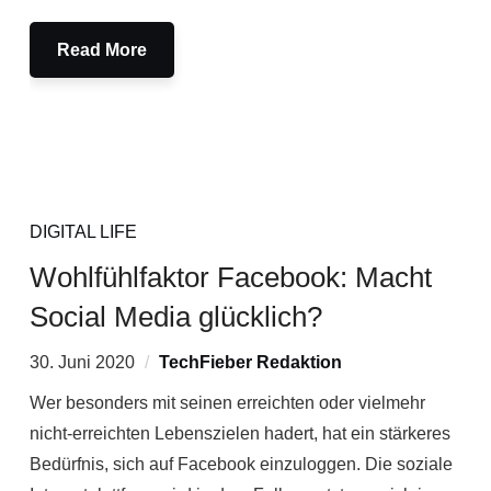
Read More
DIGITAL LIFE
Wohlfühlfaktor Facebook: Macht
Social Media glücklich?
30. Juni 2020
TechFieber Redaktion
Wer besonders mit seinen erreichten oder vielmehr
nicht-erreichten Lebenszielen hadert, hat ein stärkeres
Bedürfnis, sich auf Facebook einzuloggen. Die soziale