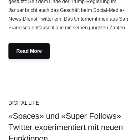
gestutzt: Seit dem Ende der Trump-Regierung im
Januar bricht auch das Geschäft beim Social-Media-
News-Dienst Twitter ein: Das Unternemhmen aus San
Francisco enttäuscht alle mit seinen jüngsten Zahlen.
Read More
DIGITAL LIFE
«Spaces» und «Super Follows»
Twitter experimentiert mit neuen
Funktionen