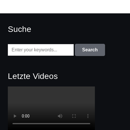
Suche
Letzte Videos