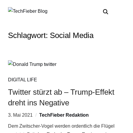
Schlagwort:
Social Media
DIGITAL LIFE
Twitter stürzt ab – Trump-Effekt
dreht ins Negative
3. Mai 2021
TechFieber Redaktion
Dem Zwitscher-Vogel werden ordentlich die Flügel