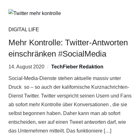
DIGITAL LIFE
Mehr Kontrolle: Twitter-Antworten
einschränken #SocialMedia
14. August 2020
TechFieber Redaktion
Social-Media-Dienste stehen aktuelle massiv unter
Druck so – so auch der kalifornische Kurznachrichten-
Dienst Twitter. Twitter verspricht seinen Usern und Fans
ab sofort mehr Kontrolle über Konversationen , die sie
selbst begonnen haben. Daher kann man ab sofort
entscheiden, wer auf einen Tweet antworten darf, wie
das Unternehmen mitteilt. Das funktioniere […]