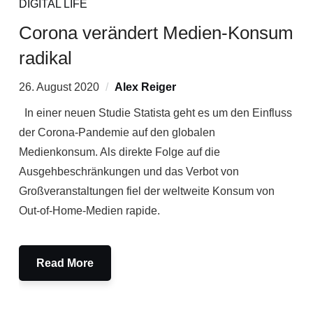
DIGITAL LIFE
Corona verändert Medien-Konsum
radikal
26. August 2020
Alex Reiger
In einer neuen Studie Statista geht es um den Einfluss
der Corona-Pandemie auf den globalen
Medienkonsum. Als direkte Folge auf die
Ausgehbeschränkungen und das Verbot von
Großveranstaltungen fiel der weltweite Konsum von
Out-of-Home-Medien rapide.
Read More