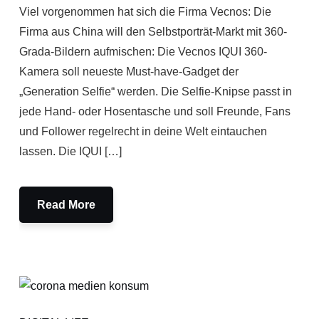
Viel vorgenommen hat sich die Firma Vecnos: Die
Firma aus China will den Selbstporträt-Markt mit 360-
Grada-Bildern aufmischen: Die Vecnos IQUI 360-
Kamera soll neueste Must-have-Gadget der
„Generation Selfie“ werden. Die Selfie-Knipse passt in
jede Hand- oder Hosentasche und soll Freunde, Fans
und Follower regelrecht in deine Welt eintauchen
lassen. Die IQUI […]
Read More