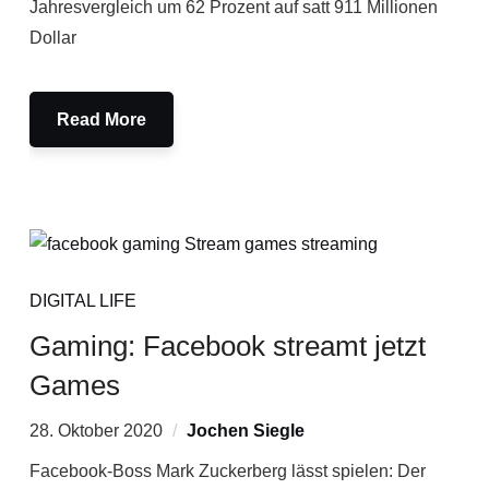
Jahresvergleich um 62 Prozent auf satt 911 Millionen
Dollar
Read More
DIGITAL LIFE
Gaming: Facebook streamt jetzt
Games
28. Oktober 2020
Jochen Siegle
Facebook-Boss Mark Zuckerberg lässt spielen: Der