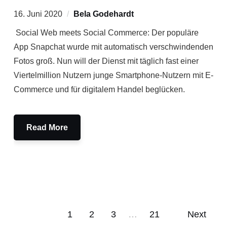
16. Juni 2020
Bela Godehardt
Social Web meets Social Commerce: Der populäre
App Snapchat wurde mit automatisch verschwindenden
Fotos groß. Nun will der Dienst mit täglich fast einer
Viertelmillion Nutzern junge Smartphone-Nutzern mit E-
Commerce und für digitalem Handel beglücken.
Read More
1
2
3
…
21
Next