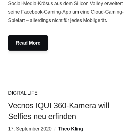
Social-Media-Krösus aus dem Silicon Valley erweitert
seine Facebook-Gaming-App um eine Cloud-Gaming-
Spielart – allerdings nicht für jedes Mobilgerät.
Read More
DIGITAL LIFE
Vecnos IQUI 360-Kamera will
Selfies neu erfinden
17. September 2020
Theo Kling