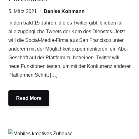
5. März 2021
Denise Kohmann
In den bald 15 Jahren, die es Twitter gibt, blieben für
alle zugängliche Tweets der Kern des Dienstes. Jetzt
will die Social-Media-Firma aus San Francisco unter
anderem mit der Möglichkeit experimentieren, ein Abo-
Geschäft auf der Plattform zu betreiben. Twitter will
neue Funktionen testen, um mit der Konkurrenz anderer
Plattformen Schritt […]
Read More