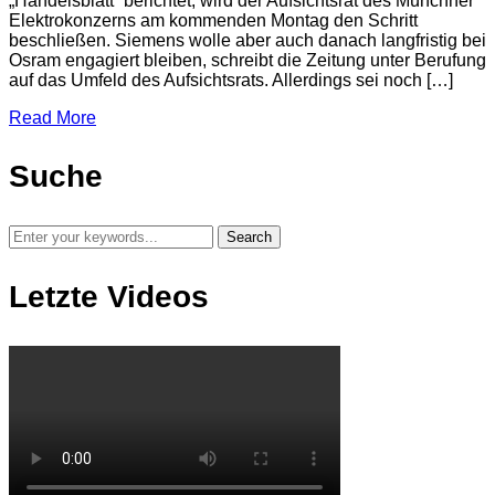
„Handelsblatt“ berichtet, wird der Aufsichtsrat des Münchner
Elektrokonzerns am kommenden Montag den Schritt
beschließen. Siemens wolle aber auch danach langfristig bei
Osram engagiert bleiben, schreibt die Zeitung unter Berufung
auf das Umfeld des Aufsichtsrats. Allerdings sei noch […]
Read More
Suche
Letzte Videos