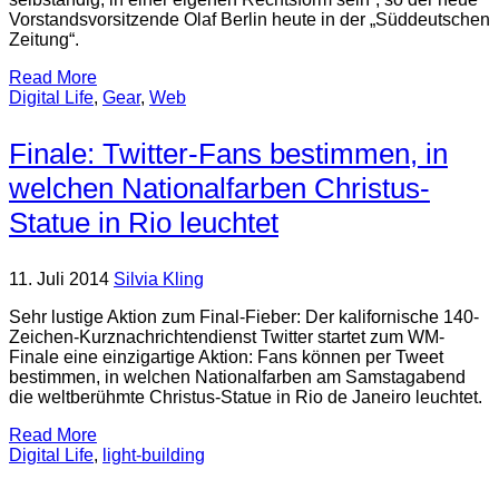
Vorstandsvorsitzende Olaf Berlin heute in der „Süddeutschen
Zeitung“.
Read More
Digital Life
,
Gear
,
Web
Finale: Twitter-Fans bestimmen, in
welchen Nationalfarben Christus-
Statue in Rio leuchtet
11. Juli 2014
Silvia Kling
Sehr lustige Aktion zum Final-Fieber: Der kalifornische 140-
Zeichen-Kurznachrichtendienst Twitter startet zum WM-
Finale eine einzigartige Aktion: Fans können per Tweet
bestimmen, in welchen Nationalfarben am Samstagabend
die weltberühmte Christus-Statue in Rio de Janeiro leuchtet.
Read More
Digital Life
,
light-building