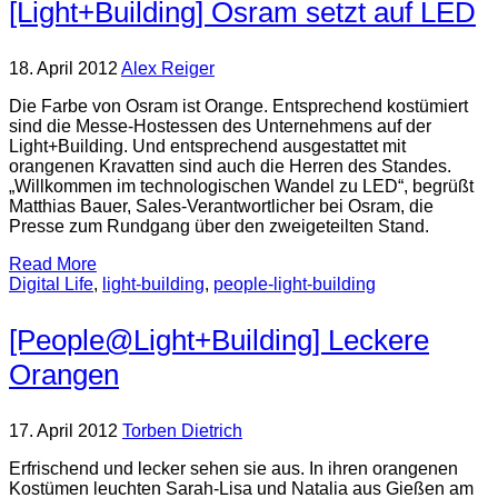
[Light+Building] Osram setzt auf LED
18. April 2012
Alex Reiger
Die Farbe von Osram ist Orange. Entsprechend kostümiert
sind die Messe-Hostessen des Unternehmens auf der
Light+Building. Und entsprechend ausgestattet mit
orangenen Kravatten sind auch die Herren des Standes.
„Willkommen im technologischen Wandel zu LED“, begrüßt
Matthias Bauer, Sales-Verantwortlicher bei Osram, die
Presse zum Rundgang über den zweigeteilten Stand.
Read More
Digital Life
,
light-building
,
people-light-building
[People@Light+Building] Leckere
Orangen
17. April 2012
Torben Dietrich
Erfrischend und lecker sehen sie aus. In ihren orangenen
Kostümen leuchten Sarah-Lisa und Natalia aus Gießen am