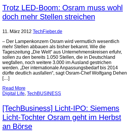
Trotz LED-Boom: Osram muss wohl
doch mehr Stellen streichen
11. März 2012
TechFieber.de
– Der Lampenkonzern Osram wird vermutlich wesentlich
mehr Stellen abbauen als bisher bekannt. Wie die
Tageszeitung „Die Welt“ aus Unternehmenskreisen erfuhr,
sollen zu den bereits 1.050 Stellen, die in Deutschland
wegfallen, noch weitere 3.000 im Ausland gestrichen
werden. „Der internationale Anpassungsbedarf bis 2014
dürfte deutlich ausfallen“, sagt Osram-Chef Wolfgang Dehen
[…]
Read More
Digital Life
,
TechBUSINESS
[TechBusiness] Licht-IPO: Siemens
Licht-Tochter Osram geht im Herbst
an Börse