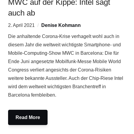
MWC auf der Kippe: Intel sagt
auch ab
2. April 2021
Denise Kohmann
Die anhaltende Corona-Krise verhagelt wohl auch in
diesem Jahr die weltweit wichtigste Smartphone- und
Mobile-Computing-Show MWC in Barcelona: Die für
Ende Juni angesetzte Mobilfunk-Messe Mobile World
Congress verliert angesichts der Corona-Risiken
weitere bekannte Aussteller. Auch der Chip-Riese Intel
wird dem weltweit wichtigsten Branchentreff in
Barcelona fernbleiben.
Read More