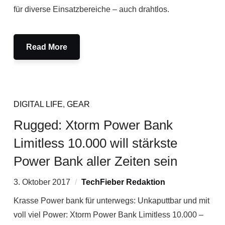
für diverse Einsatzbereiche – auch drahtlos.
Read More
DIGITAL LIFE
,
GEAR
Rugged: Xtorm Power Bank
Limitless 10.000 will stärkste
Power Bank aller Zeiten sein
3. Oktober 2017
TechFieber Redaktion
Krasse Power bank für unterwegs: Unkaputtbar und mit
voll viel Power: Xtorm Power Bank Limitless 10.000 –