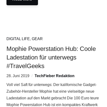
DIGITAL LIFE
,
GEAR
Mophie Powerstation Hub: Coole
Ladestation für unterwegs
#TravelGeeks
28. Juni 2019
TechFieber Redaktion
Voll viel Saft für unterwegs: Der kalifornische Gadget-
Zubehör-Hersteller Mophie hat eine vielseitige neue
Ladestation auf den Markt gebracht Die 100 Euro teure
Mophie Powerstation Hub ist ein kompaktes Kraftwerk