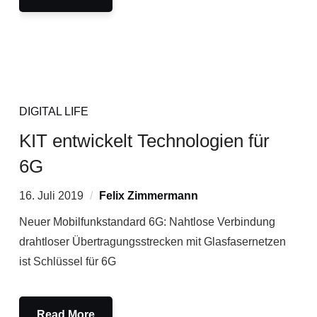
DIGITAL LIFE
KIT entwickelt Technologien für
6G
16. Juli 2019
Felix Zimmermann
Neuer Mobilfunkstandard 6G: Nahtlose Verbindung
drahtloser Übertragungsstrecken mit Glasfasernetzen
ist Schlüssel für 6G
Read More