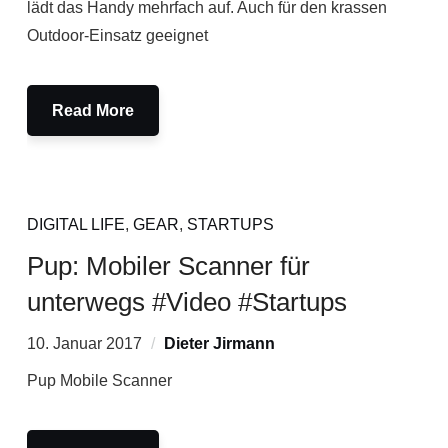
lädt das Handy mehrfach auf. Auch für den krassen
Outdoor-Einsatz geeignet
Read More
DIGITAL LIFE
,
GEAR
,
STARTUPS
Pup: Mobiler Scanner für
unterwegs #Video #Startups
10. Januar 2017
Dieter Jirmann
Pup Mobile Scanner