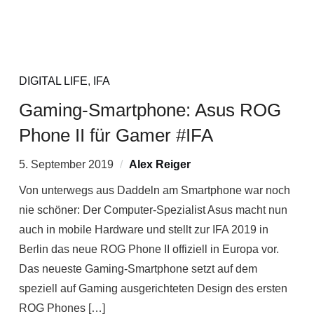
DIGITAL LIFE
,
IFA
Gaming-Smartphone: Asus ROG
Phone II für Gamer #IFA
5. September 2019
Alex Reiger
Von unterwegs aus Daddeln am Smartphone war noch
nie schöner: Der Computer-Spezialist Asus macht nun
auch in mobile Hardware und stellt zur IFA 2019 in
Berlin das neue ROG Phone II offiziell in Europa vor.
Das neueste Gaming-Smartphone setzt auf dem
speziell auf Gaming ausgerichteten Design des ersten
ROG Phones […]