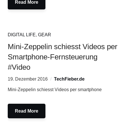
Read More
DIGITAL LIFE
,
GEAR
Mini-Zeppelin schiesst Videos per
Smartphone-Fernsteuerung
#Video
19. Dezember 2016
TechFieber.de
Mini-Zeppelin schiesst Videos per smartphone
Read More