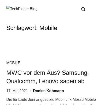
Schlagwort:
Mobile
MOBILE
MWC vor dem Aus? Samsung,
Qualcomm, Lenovo sagen ab
17. Mai 2021
Denise Kohmann
Die für Ende Juni angesetzte Mobilfunk-Messe Mobile