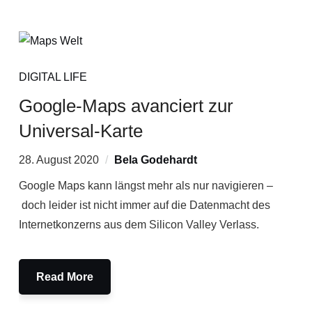
DIGITAL LIFE
Google-Maps avanciert zur
Universal-Karte
28. August 2020
Bela Godehardt
Google Maps kann längst mehr als nur navigieren –
doch leider ist nicht immer auf die Datenmacht des
Internetkonzerns aus dem Silicon Valley Verlass.
Read More