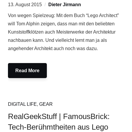
13. August 2015
Dieter Jirmann
Von wegen Spielzeug: Mit dem Buch “Lego Architect”
will Tom Alphin zeigen, dass man mit den beliebten
Kunststoffklötzen auch Meisterwerke der Architektur
nachbauen kann. Und vielleicht lernt man ja als
angehender Architekt auch noch was dazu.
Read More
DIGITAL LIFE
,
GEAR
RealGeekStuff | FamousBrick:
Tech-Berühmtheiten aus Lego