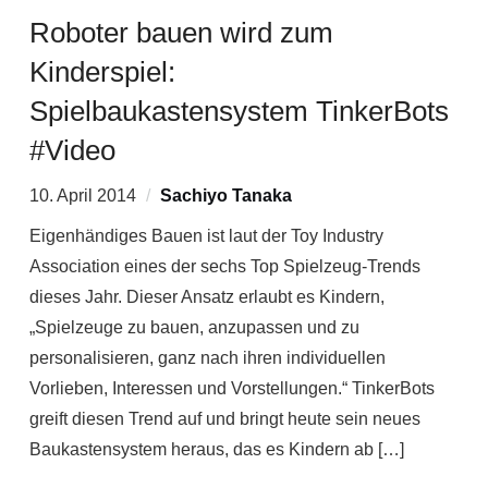
Roboter bauen wird zum
Kinderspiel:
Spielbaukastensystem TinkerBots
#Video
10. April 2014
Sachiyo Tanaka
Eigenhändiges Bauen ist laut der Toy Industry
Association eines der sechs Top Spielzeug-Trends
dieses Jahr. Dieser Ansatz erlaubt es Kindern,
„Spielzeuge zu bauen, anzupassen und zu
personalisieren, ganz nach ihren individuellen
Vorlieben, Interessen und Vorstellungen.“ TinkerBots
greift diesen Trend auf und bringt heute sein neues
Baukastensystem heraus, das es Kindern ab […]