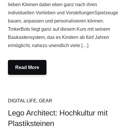
lieben Kleinen dabei eben ganz nach ihren
individuellen Vorlieben und VorstellungenSpielzeuge
bauen, anpassen und personalisieren können.
TinkerBots liegt ganz auf diesem Kurs mit seinem
Baukastensystem, das es Kindern ab fünf Jahren
ermöglicht, nahezu unendlich viele […]
Read More
DIGITAL LIFE
,
GEAR
Lego Architect: Hochkultur mit
Plastiksteinen