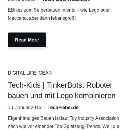
EBikes zum Selberbauen Infento – wie Lego oder
Meccano, aber dann lebensgroß!
Read More
DIGITAL LIFE
,
GEAR
Tech-Kids | TinkerBots: Roboter
bauen und mit Lego kombinieren
13. Januar 2016
TechFieber.de
Eigenhändiges Bauen ist laut Toy Industry Association
nach wie vor einer der Top-Spielzeug-Trends. Weil die