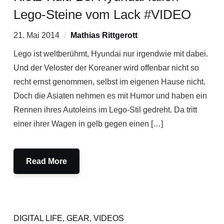
Lego-Steine vom Lack #VIDEO
21. Mai 2014
Mathias Rittgerott
Lego ist weltberühmt, Hyundai nur irgendwie mit dabei.
Und der Veloster der Koreaner wird offenbar nicht so
recht ernst genommen, selbst im eigenen Hause nicht.
Doch die Asiaten nehmen es mit Humor und haben ein
Rennen ihres Autoleins im Lego-Stil gedreht. Da tritt
einer ihrer Wagen in gelb gegen einen […]
Read More
DIGITAL LIFE
,
GEAR
,
VIDEOS