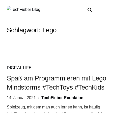
Schlagwort:
Lego
DIGITAL LIFE
Spaß am Programmieren mit Lego
Mindstorms #TechToys #TechKids
14. Januar 2021
TechFieber Redaktion
Spielzeug, mit dem man auch lernen kann, ist häufig