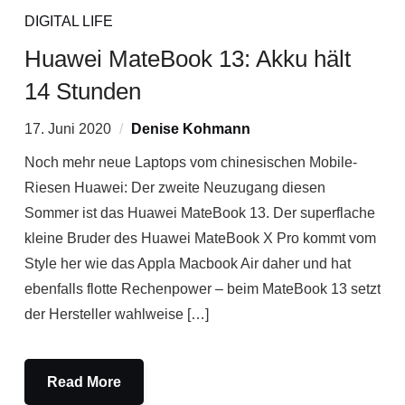
DIGITAL LIFE
Huawei MateBook 13: Akku hält
14 Stunden
17. Juni 2020
Denise Kohmann
Noch mehr neue Laptops vom chinesischen Mobile-
Riesen Huawei: Der zweite Neuzugang diesen
Sommer ist das Huawei MateBook 13. Der superflache
kleine Bruder des Huawei MateBook X Pro kommt vom
Style her wie das Appla Macbook Air daher und hat
ebenfalls flotte Rechenpower – beim MateBook 13 setzt
der Hersteller wahlweise […]
Read More