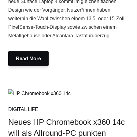
neue Surface Laptop 4 kommt im gleichen flachen
Design wie der Vorgänger. Nutzer*innen haben
weiterhin die Wahl zwischen einem 13,5- oder 15-Zoll-
PixelSense-Touch-Display sowie zwischen einem
Metallgehäuse oder Alcantara-Tastaturüberzug.
Read More
DIGITAL LIFE
Neues HP Chromebook x360 14c
will als Allround-PC punkten