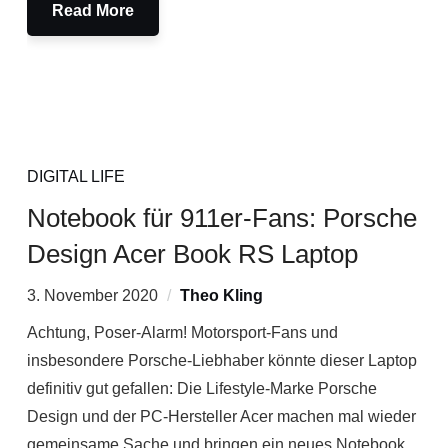
Read More
DIGITAL LIFE
Notebook für 911er-Fans: Porsche
Design Acer Book RS Laptop
3. November 2020
Theo Kling
Achtung, Poser-Alarm! Motorsport-Fans und
insbesondere Porsche-Liebhaber könnte dieser Laptop
definitiv gut gefallen: Die Lifestyle-Marke Porsche
Design und der PC-Hersteller Acer machen mal wieder
gemeinsame Sache und bringen ein neues Notebook