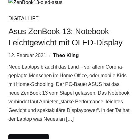
DIGITAL LIFE
Asus ZenBook 13: Notebook-
Leichtgewicht mit OLED-Display
12. Februar 2021
Theo Kling
Neue Laptops braucht das Land – vor allem Corona-
geplagte Menschen im Home Office, oder mobile Kids
mit Home-Schooling: Der PC-Bauer ASUS hat das
neue ZenBook 13 vom Stapel gelassen. Das Notebook
verbindet laut Anbieter „starke Performance, leichtes
Gewicht und spektakuläre Displaypower“. In der Tat hat
der Laptop was Neues an […]