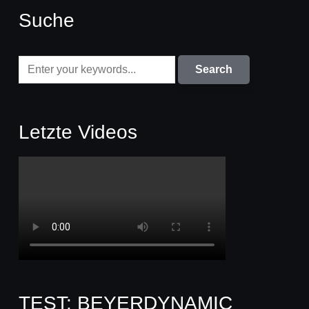
Suche
Letzte Videos
TEST: BEYERDYNAMIC