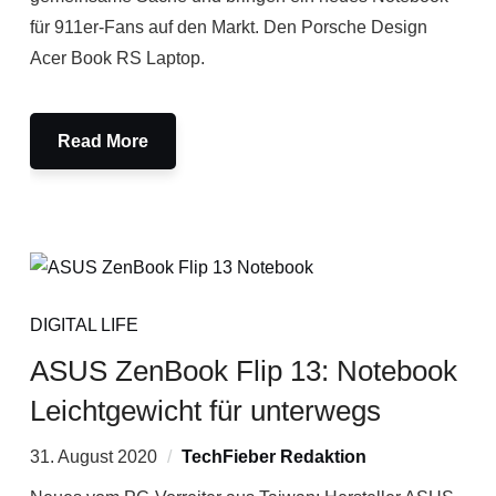
für 911er-Fans auf den Markt. Den Porsche Design
Acer Book RS Laptop.
Read More
DIGITAL LIFE
ASUS ZenBook Flip 13: Notebook
Leichtgewicht für unterwegs
31. August 2020
TechFieber Redaktion