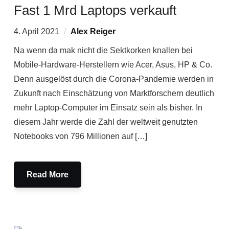
Fast 1 Mrd Laptops verkauft
4. April 2021
Alex Reiger
Na wenn da mak nicht die Sektkorken knallen bei
Mobile-Hardware-Herstellern wie Acer, Asus, HP & Co.
Denn ausgelöst durch die Corona-Pandemie werden in
Zukunft nach Einschätzung von Marktforschern deutlich
mehr Laptop-Computer im Einsatz sein als bisher. In
diesem Jahr werde die Zahl der weltweit genutzten
Notebooks von 796 Millionen auf […]
Read More