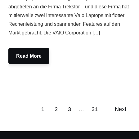
abgetreten an die Firma Trekstor – und diese Firma hat
mittlerweile zwei interessante Vaio Laptops mit flotter
Rechenleistung und spannenden Features auf den
Markt gebracht. Die VAIO Corporation […]
Read More
1
2
3
…
31
Next