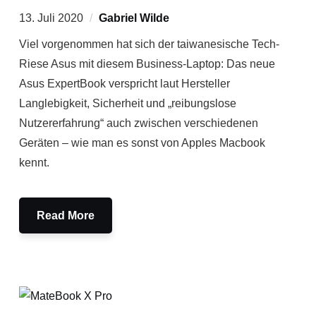
13. Juli 2020
Gabriel Wilde
Viel vorgenommen hat sich der taiwanesische Tech-
Riese Asus mit diesem Business-Laptop: Das neue
Asus ExpertBook verspricht laut Hersteller
Langlebigkeit, Sicherheit und „reibungslose
Nutzererfahrung“ auch zwischen verschiedenen
Geräten – wie man es sonst von Apples Macbook
kennt.
Read More