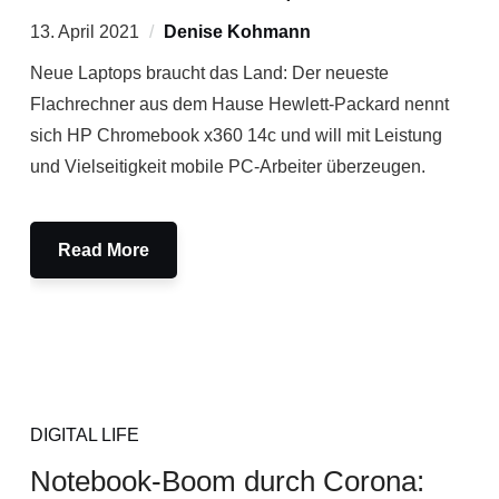
13. April 2021
Denise Kohmann
Neue Laptops braucht das Land: Der neueste
Flachrechner aus dem Hause Hewlett-Packard nennt
sich HP Chromebook x360 14c und will mit Leistung
und Vielseitigkeit mobile PC-Arbeiter überzeugen.
Read More
DIGITAL LIFE
Notebook-Boom durch Corona: