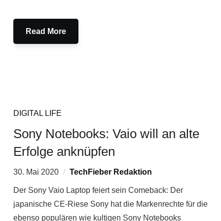
Read More
DIGITAL LIFE
Sony Notebooks: Vaio will an alte
Erfolge anknüpfen
30. Mai 2020
TechFieber Redaktion
Der Sony Vaio Laptop feiert sein Comeback: Der
japanische CE-Riese Sony hat die Markenrechte für die
ebenso populären wie kultigen Sony Notebooks