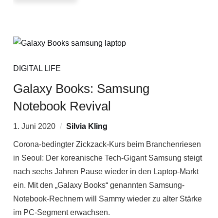
DIGITAL LIFE
Galaxy Books: Samsung
Notebook Revival
1. Juni 2020
Silvia Kling
Corona-bedingter Zickzack-Kurs beim Branchenriesen
in Seoul: Der koreanische Tech-Gigant Samsung steigt
nach sechs Jahren Pause wieder in den Laptop-Markt
ein. Mit den „Galaxy Books“ genannten Samsung-
Notebook-Rechnern will Sammy wieder zu alter Stärke
im PC-Segment erwachsen.