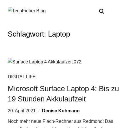
Schlagwort:
Laptop
DIGITAL LIFE
Microsoft Surface Laptop 4: Bis zu
19 Stunden Akkulaufzeit
20. April 2021
Denise Kohmann
Noch mehr neue Flach-Rechner aus Redmond: Das