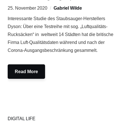
25. November 2020
Gabriel Wilde
Interessante Studie des Staubsauger-Herstellers
Dyson: Über eine Testreihe mit sog. „Luftqualitäts-
Rucksäcken“ in weltweit 14 Städten hat die britische
Firma Luft-Qualitätsdaten während und nach der
Corona-Ausgangsbeschränkung gesammelt.
Read More
DIGITAL LIFE