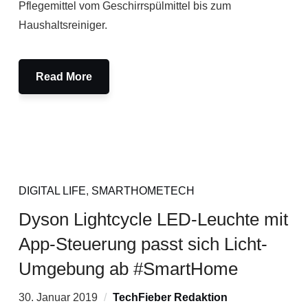
Pflegemittel vom Geschirrspülmittel bis zum
Haushaltsreiniger.
Read More
DIGITAL LIFE
,
SMARTHOMETECH
Dyson Lightcycle LED-Leuchte mit
App-Steuerung passt sich Licht-
Umgebung ab #SmartHome
30. Januar 2019
TechFieber Redaktion