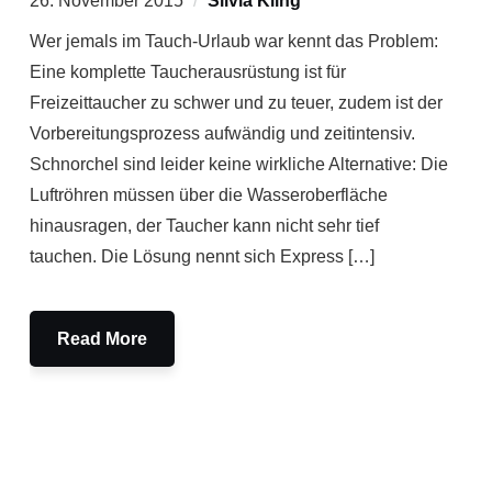
26. November 2015
Silvia Kling
Wer jemals im Tauch-Urlaub war kennt das Problem:
Eine komplette Taucherausrüstung ist für
Freizeittaucher zu schwer und zu teuer, zudem ist der
Vorbereitungsprozess aufwändig und zeitintensiv.
Schnorchel sind leider keine wirkliche Alternative: Die
Luftröhren müssen über die Wasseroberfläche
hinausragen, der Taucher kann nicht sehr tief
tauchen. Die Lösung nennt sich Express […]
Read More