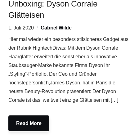
Unboxing: Dyson Corrale
Glätteisen
1. Juli 2020
Gabriel Wilde
Hier mal wieder ein besonders stilsicheres Gadget aus
der Rubrik HightechDivas: Mit dem Dyson Corrale
Haarglätter erweitert die sonst eher als innovative
Staubsauger-Marke bekannte Firma Dyson ihr
„Styling“-Portfolio. Der Ceo und Gründer
höchstepersönlich,James Dyson, hat in Paris die
neuste Beauty-Revolution präsentiert: Der Dyson
Corrale ist das weltweit einzige Glätteisen mit […]
Read More