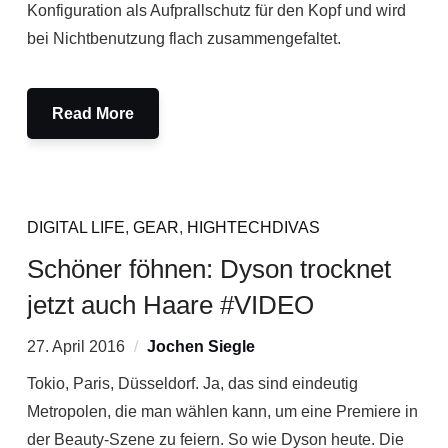
Konfiguration als Aufprallschutz für den Kopf und wird
bei Nichtbenutzung flach zusammengefaltet.
Read More
DIGITAL LIFE
,
GEAR
,
HIGHTECHDIVAS
Schöner föhnen: Dyson trocknet
jetzt auch Haare #VIDEO
27. April 2016
Jochen Siegle
Tokio, Paris, Düsseldorf. Ja, das sind eindeutig
Metropolen, die man wählen kann, um eine Premiere in
der Beauty-Szene zu feiern. So wie Dyson heute. Die