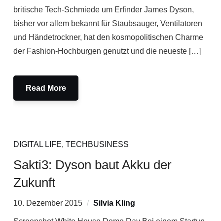
britische Tech-Schmiede um Erfinder James Dyson,
bisher vor allem bekannt für Staubsauger, Ventilatoren
und Händetrockner, hat den kosmopolitischen Charme
der Fashion-Hochburgen genutzt und die neueste […]
Read More
DIGITAL LIFE
,
TECHBUSINESS
Sakti3: Dyson baut Akku der
Zukunft
10. Dezember 2015
Silvia Kling