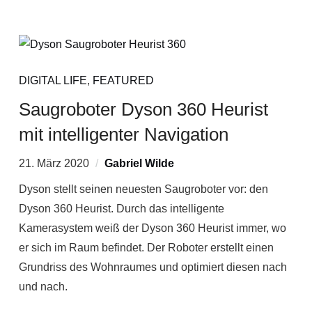
DIGITAL LIFE
,
FEATURED
Saugroboter Dyson 360 Heurist
mit intelligenter Navigation
21. März 2020
Gabriel Wilde
Dyson stellt seinen neuesten Saugroboter vor: den
Dyson 360 Heurist. Durch das intelligente
Kamerasystem weiß der Dyson 360 Heurist immer, wo
er sich im Raum befindet. Der Roboter erstellt einen
Grundriss des Wohnraumes und optimiert diesen nach
und nach.