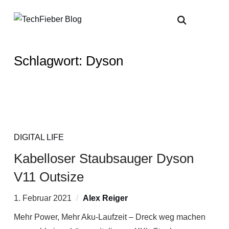
Schlagwort:
Dyson
DIGITAL LIFE
Kabelloser Staubsauger Dyson
V11 Outsize
1. Februar 2021
Alex Reiger
Mehr Power, Mehr Aku-Laufzeit – Dreck weg machen