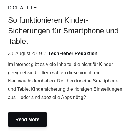
DIGITAL LIFE
So funktionieren Kinder-
Sicherungen für Smartphone und
Tablet
30. August 2019
TechFieber Redaktion
Im Internet gibt es viele Inhalte, die nicht für Kinder
geeignet sind. Eltern sollten diese von ihrem
Nachwuchs fernhalten. Reichen für eine Smartphone
und Tablet Kindersicherung die richtigen Einstellungen
aus – oder sind spezielle Apps nötig?
Read More