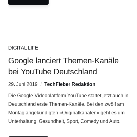
DIGITAL LIFE
Google lanciert Themen-Kanäle
bei YouTube Deutschland
29. Juni 2019
TechFieber Redaktion
Die Google-Videoplattform YouTube startet jetzt auch in
Deutschland erste Themen-Kanäle. Bei den zwölf am
Montag angekündigten «Originalkanälen» geht es um
Unterhaltung, Gesundheit, Sport, Comedy und Auto.