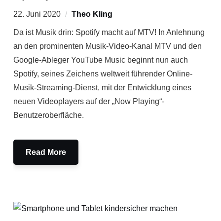
22. Juni 2020
Theo Kling
Da ist Musik drin: Spotify macht auf MTV! In Anlehnung
an den prominenten Musik-Video-Kanal MTV und den
Google-Ableger YouTube Music beginnt nun auch
Spotify, seines Zeichens weltweit führender Online-
Musik-Streaming-Dienst, mit der Entwicklung eines
neuen Videoplayers auf der „Now Playing“-
Benutzeroberfläche.
Read More