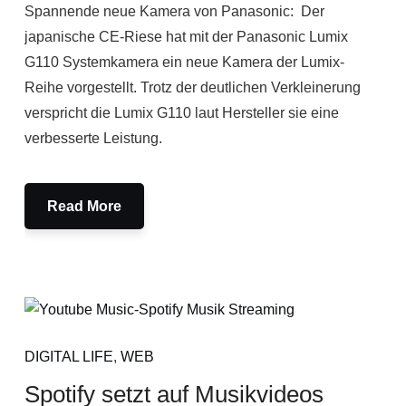
Spannende neue Kamera von Panasonic: Der
japanische CE-Riese hat mit der Panasonic Lumix
G110 Systemkamera ein neue Kamera der Lumix-
Reihe vorgestellt. Trotz der deutlichen Verkleinerung
verspricht die Lumix G110 laut Hersteller sie eine
verbesserte Leistung.
Read More
DIGITAL LIFE
,
WEB
Spotify setzt auf Musikvideos