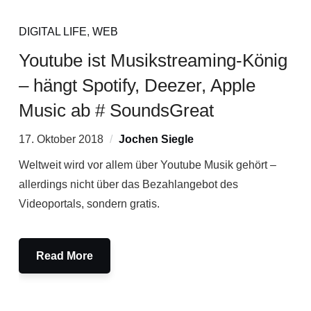
DIGITAL LIFE
,
WEB
Youtube ist Musikstreaming-König
– hängt Spotify, Deezer, Apple
Music ab # SoundsGreat
17. Oktober 2018
Jochen Siegle
Weltweit wird vor allem über Youtube Musik gehört –
allerdings nicht über das Bezahlangebot des
Videoportals, sondern gratis.
Read More