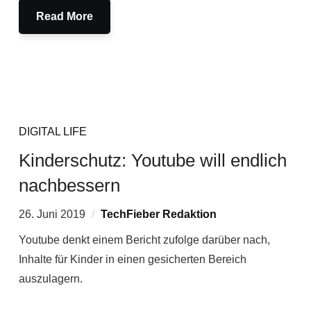
Read More
DIGITAL LIFE
Kinderschutz: Youtube will endlich
nachbessern
26. Juni 2019
TechFieber Redaktion
Youtube denkt einem Bericht zufolge darüber nach,
Inhalte für Kinder in einen gesicherten Bereich
auszulagern.