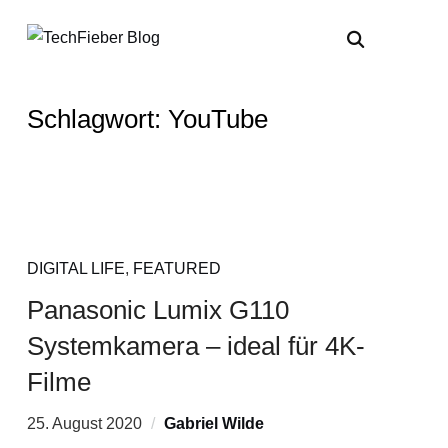
Schlagwort:
YouTube
DIGITAL LIFE
,
FEATURED
Panasonic Lumix G110
Systemkamera – ideal für 4K-
Filme
25. August 2020
Gabriel Wilde