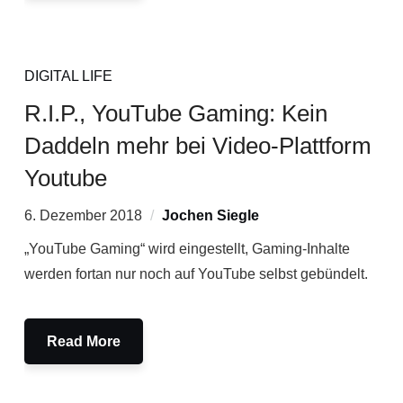
DIGITAL LIFE
R.I.P., YouTube Gaming: Kein
Daddeln mehr bei Video-Plattform
Youtube
6. Dezember 2018
Jochen Siegle
„YouTube Gaming“ wird eingestellt, Gaming-Inhalte
werden fortan nur noch auf YouTube selbst gebündelt.
Read More