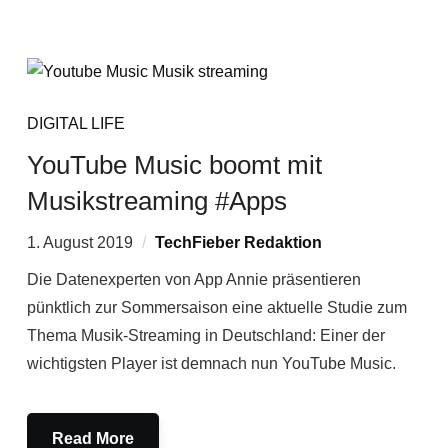
DIGITAL LIFE
YouTube Music boomt mit
Musikstreaming #Apps
1. August 2019
TechFieber Redaktion
Die Datenexperten von App Annie präsentieren
pünktlich zur Sommersaison eine aktuelle Studie zum
Thema Musik-Streaming in Deutschland: Einer der
wichtigsten Player ist demnach nun YouTube Music.
Read More