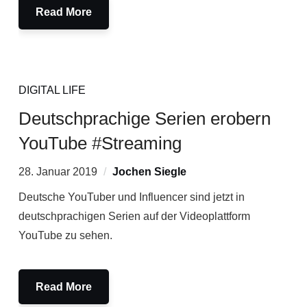
Read More
DIGITAL LIFE
Deutschprachige Serien erobern
YouTube #Streaming
28. Januar 2019
Jochen Siegle
Deutsche YouTuber und Influencer sind jetzt in
deutschprachigen Serien auf der Videoplattform
YouTube zu sehen.
Read More