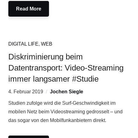
Read More
DIGITAL LIFE
,
WEB
Diskriminierung beim
Datentransport: Video-Streaming
immer langsamer #Studie
4. Februar 2019
Jochen Siegle
Studien zufolge wird die Surf-Geschwindigkeit im
mobilen Netz beim Videostreaming gedrosselt – und
das sogar von den Mobilfunkanbietern direkt.