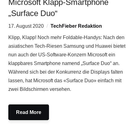
Microsoft Klapp-Smartphone
„Surface Duo“
17. August 2020
TechFieber Redaktion
Klipp, Klapp! Noch mehr Foldable-Handys: Nach den
asiatischen Tech-Riesen Samsung und Huawei bietet
nun auch der US-Software-Konzern Microsoft ein
klappbares Smartphone namend „Surface Duo“ an.
Während sich bei der Konkurrenz die Displays falten
lassen, hat Microsoft das «Surface Duo» einfach mit
zwei Bildschirmen versehen.
Read More