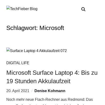
Schlagwort:
Microsoft
DIGITAL LIFE
Microsoft Surface Laptop 4: Bis zu
19 Stunden Akkulaufzeit
20. April 2021
Denise Kohmann
Noch mehr neue Flach-Rechner aus Redmond: Das