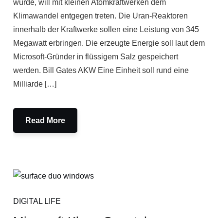
wurde, will mit kleinen Atomkraftwerken dem
Klimawandel entgegen treten. Die Uran-Reaktoren
innerhalb der Kraftwerke sollen eine Leistung von 345
Megawatt erbringen. Die erzeugte Energie soll laut dem
Microsoft-Gründer in flüssigem Salz gespeichert
werden. Bill Gates AKW Eine Einheit soll rund eine
Milliarde […]
Read More
DIGITAL LIFE