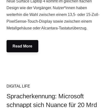
neue Surface Laptop 4 kommt im gleichen flachen
Design wie der Vorgänger. Nutzer*innen haben
weiterhin die Wahl zwischen einem 13,5- oder 15-Zoll-
PixelSense-Touch-Display sowie zwischen einem
Metallgehäuse oder Alcantara-Tastaturüberzug.
Read More
DIGITAL LIFE
Spracherkennung: Microsoft
schnappt sich Nuance für 20 Mrd