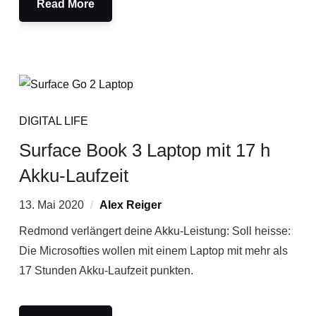
Read More
DIGITAL LIFE
Surface Book 3 Laptop mit 17 h
Akku-Laufzeit
13. Mai 2020
Alex Reiger
Redmond verlängert deine Akku-Leistung: Soll heisse:
Die Microsofties wollen mit einem Laptop mit mehr als
17 Stunden Akku-Laufzeit punkten.