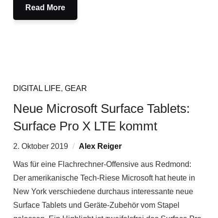
Read More
DIGITAL LIFE
,
GEAR
Neue Microsoft Surface Tablets:
Surface Pro X LTE kommt
2. Oktober 2019
Alex Reiger
Was für eine Flachrechner-Offensive aus Redmond:
Der amerikanische Tech-Riese Microsoft hat heute in
New York verschiedene durchaus interessante neue
Surface Tablets und Geräte-Zubehör vom Stapel