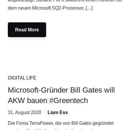
dem neuen Microsoft SQ2-Prozessor. […]
Read More
DIGITAL LIFE
Microsoft-Gründer Bill Gates will
AKW bauen #Greentech
31. August 2020
Liam Ess
Die Firma TerraPower, die von Bill Gates gegründet