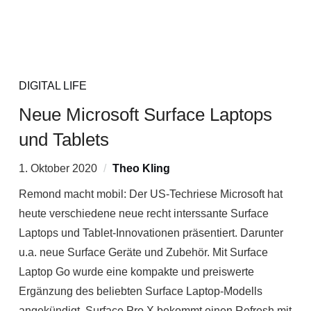
DIGITAL LIFE
Neue Microsoft Surface Laptops
und Tablets
1. Oktober 2020
Theo Kling
Remond macht mobil: Der US-Techriese Microsoft hat
heute verschiedene neue recht interssante Surface
Laptops und Tablet-Innovationen präsentiert. Darunter
u.a. neue Surface Geräte und Zubehör. Mit Surface
Laptop Go wurde eine kompakte und preiswerte
Ergänzung des beliebten Surface Laptop-Modells
angekündigt. Surface Pro X bekommt einen Refresh mit