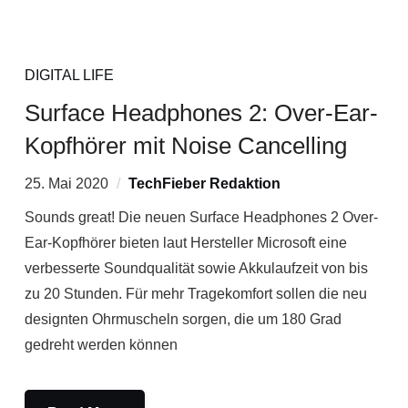
DIGITAL LIFE
Surface Headphones 2: Over-Ear-
Kopfhörer mit Noise Cancelling
25. Mai 2020
TechFieber Redaktion
Sounds great! Die neuen Surface Headphones 2 Over-
Ear-Kopfhörer bieten laut Hersteller Microsoft eine
verbesserte Soundqualität sowie Akkulaufzeit von bis
zu 20 Stunden. Für mehr Tragekomfort sollen die neu
designten Ohrmuscheln sorgen, die um 180 Grad
gedreht werden können