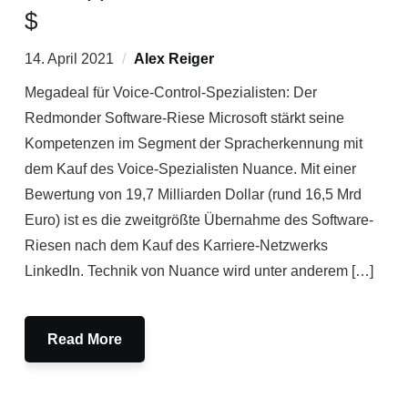
$
14. April 2021
Alex Reiger
Megadeal für Voice-Control-Spezialisten: Der
Redmonder Software-Riese Microsoft stärkt seine
Kompetenzen im Segment der Spracherkennung mit
dem Kauf des Voice-Spezialisten Nuance. Mit einer
Bewertung von 19,7 Milliarden Dollar (rund 16,5 Mrd
Euro) ist es die zweitgrößte Übernahme des Software-
Riesen nach dem Kauf des Karriere-Netzwerks
LinkedIn. Technik von Nuance wird unter anderem […]
Read More