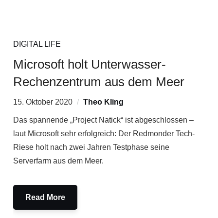
DIGITAL LIFE
Microsoft holt Unterwasser-
Rechenzentrum aus dem Meer
15. Oktober 2020
Theo Kling
Das spannende „Project Natick“ ist abgeschlossen –
laut Microsoft sehr erfolgreich: Der Redmonder Tech-
Riese holt nach zwei Jahren Testphase seine
Serverfarm aus dem Meer.
Read More