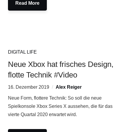
Read More
DIGITAL LIFE
Neue Xbox hat frisches Design,
flotte Technik #Video
16. Dezember 2019
Alex Reiger
Neue Form, flottere Technik: So soll die neue
Spielkonsole Xbox Series X aussehen, die für das
vierte Quartal 2020 erwartet wird.