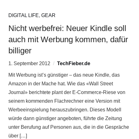
DIGITAL LIFE
,
GEAR
Nicht werbefrei: Neuer Kindle soll
auch mit Werbung kommen, dafür
billiger
1. September 2012
TechFieber.de
Mit Werbung ist’s günstiger – das neue Kindle, das
Amazon in der Mache hat. Wie das «Wall Street
Journal» berichtete plant der E-Commerce-Riese von
seinem kommenden Flachrechner eine Version mit
Werbeeinspielung herauszubringen. Dieses Modell
würde dann günstiger angeboten, führte die Zeitung
unter Berufung auf Personen aus, die in die Gespräche
über […]