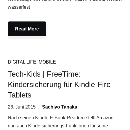
wasserfest
Read More
DIGITAL LIFE
,
MOBILE
Tech-Kids | FreeTime:
Kindersicherung für Kindle-Fire-
Tablets
26. Juni 2015
Sachiyo Tanaka
Nach seinen Kindle-E-Book-Readern stellt Amazon
nun auch Kindersicherungs-Funktionen für seine