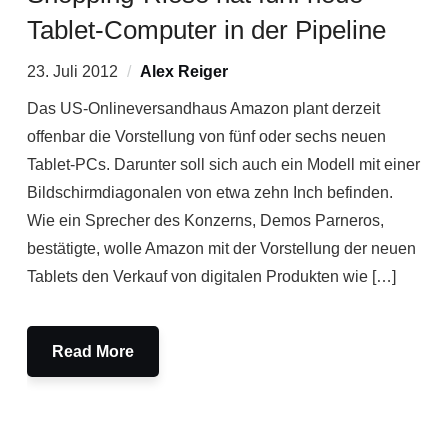
Tablet-Computer in der Pipeline
23. Juli 2012
Alex Reiger
Das US-Onlineversandhaus Amazon plant derzeit
offenbar die Vorstellung von fünf oder sechs neuen
Tablet-PCs. Darunter soll sich auch ein Modell mit einer
Bildschirmdiagonalen von etwa zehn Inch befinden.
Wie ein Sprecher des Konzerns, Demos Parneros,
bestätigte, wolle Amazon mit der Vorstellung der neuen
Tablets den Verkauf von digitalen Produkten wie […]
Read More