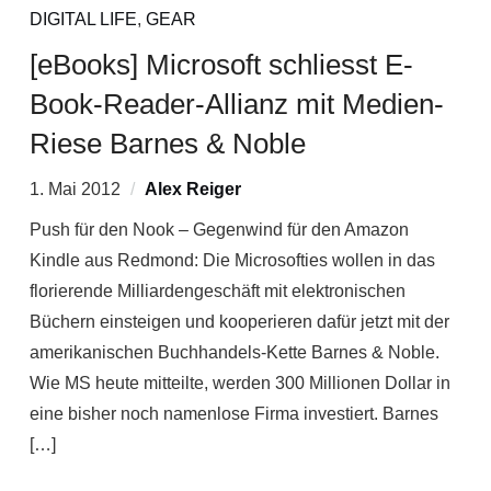
DIGITAL LIFE
,
GEAR
[eBooks] Microsoft schliesst E-
Book-Reader-Allianz mit Medien-
Riese Barnes & Noble
1. Mai 2012
Alex Reiger
Push für den Nook – Gegenwind für den Amazon
Kindle aus Redmond: Die Microsofties wollen in das
florierende Milliardengeschäft mit elektronischen
Büchern einsteigen und kooperieren dafür jetzt mit der
amerikanischen Buchhandels-Kette Barnes & Noble.
Wie MS heute mitteilte, werden 300 Millionen Dollar in
eine bisher noch namenlose Firma investiert. Barnes
[…]