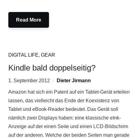
Read More
DIGITAL LIFE
,
GEAR
Kindle bald doppelseitig?
1. September 2012
Dieter Jirmann
Amazon hat sich ein Patent auf ein Tablet-Gerät erteilen
lassen, das vielleicht das Ende der Koexistenz von
Tablet und eBook-Reader bedeutet. Das Gerät soll
nämlich zwei Displays haben: eine klassische eInk-
Anzeige auf der einen Seite und einen LCD-Bildschirm
auf der anderen. Welche der beiden Seiten man gerade