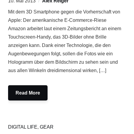
10. Mai 2013
Alex Reiger
Mit dem 3D Smartphone gegen die Vorherrschaft von
Apple: Der amerikanische E-Commerce-Riese
Amazon arbeitet laut einem Zeitungsbericht an einem
Touchscreen-Handy, das 3D-Bilder ohne Brille
anzeigen kann. Dank einer Technologie, die den
Augenbewegungen folgt, sollen die Fotos wie ein
Hologramm über dem Bildschirm zu sehen sein und
aus allen Winkeln dreidimensional wirken, […]
Read More
DIGITAL LIFE
,
GEAR