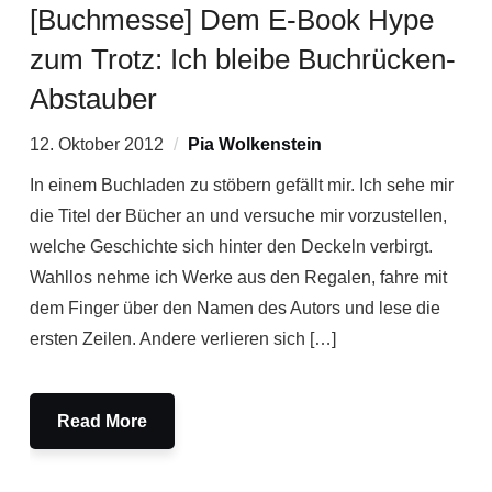
[Buchmesse] Dem E-Book Hype
zum Trotz: Ich bleibe Buchrücken-
Abstauber
12. Oktober 2012
Pia Wolkenstein
In einem Buchladen zu stöbern gefällt mir. Ich sehe mir
die Titel der Bücher an und versuche mir vorzustellen,
welche Geschichte sich hinter den Deckeln verbirgt.
Wahllos nehme ich Werke aus den Regalen, fahre mit
dem Finger über den Namen des Autors und lese die
ersten Zeilen. Andere verlieren sich […]
Read More