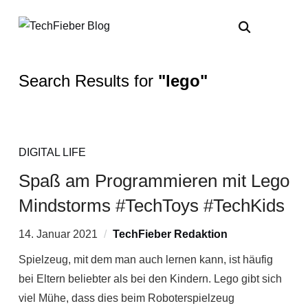
Search Results for
"lego"
DIGITAL LIFE
Spaß am Programmieren mit Lego
Mindstorms #TechToys #TechKids
14. Januar 2021
TechFieber Redaktion
Spielzeug, mit dem man auch lernen kann, ist häufig
bei Eltern beliebter als bei den Kindern. Lego gibt sich
viel Mühe, dass dies beim Roboterspielzeug