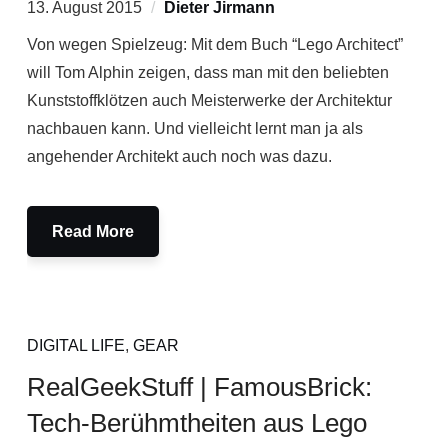
13. August 2015
Dieter Jirmann
Von wegen Spielzeug: Mit dem Buch “Lego Architect”
will Tom Alphin zeigen, dass man mit den beliebten
Kunststoffklötzen auch Meisterwerke der Architektur
nachbauen kann. Und vielleicht lernt man ja als
angehender Architekt auch noch was dazu.
Read More
DIGITAL LIFE
,
GEAR
RealGeekStuff | FamousBrick:
Tech-Berühmtheiten aus Lego