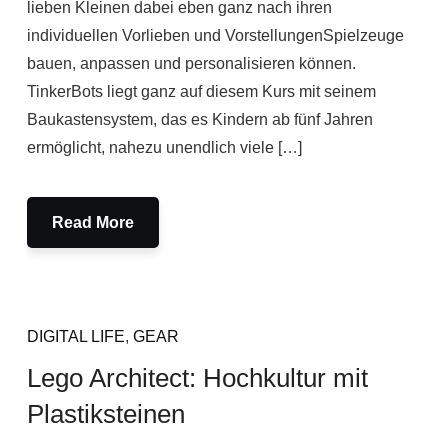
lieben Kleinen dabei eben ganz nach ihren
individuellen Vorlieben und VorstellungenSpielzeuge
bauen, anpassen und personalisieren können.
TinkerBots liegt ganz auf diesem Kurs mit seinem
Baukastensystem, das es Kindern ab fünf Jahren
ermöglicht, nahezu unendlich viele […]
Read More
DIGITAL LIFE
,
GEAR
Lego Architect: Hochkultur mit
Plastiksteinen