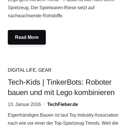
Spielzeug. Der Spielwaren-Riese setzt auf
nachwachsende Rohstoffe.
Read More
DIGITAL LIFE
,
GEAR
Tech-Kids | TinkerBots: Roboter
bauen und mit Lego kombinieren
13. Januar 2016
TechFieber.de
Eigenhändiges Bauen ist laut Toy Industry Association
nach wie vor einer der Top-Spielzeug-Trends. Weil die