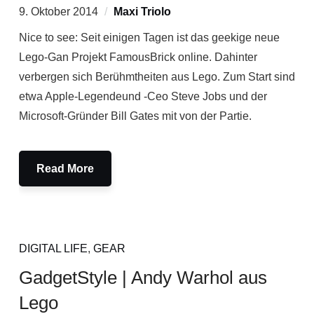
9. Oktober 2014
Maxi Triolo
Nice to see: Seit einigen Tagen ist das geekige neue
Lego-Gan Projekt FamousBrick online. Dahinter
verbergen sich Berühmtheiten aus Lego. Zum Start sind
etwa Apple-Legendeund -Ceo Steve Jobs und der
Microsoft-Gründer Bill Gates mit von der Partie.
Read More
DIGITAL LIFE
,
GEAR
GadgetStyle | Andy Warhol aus
Lego