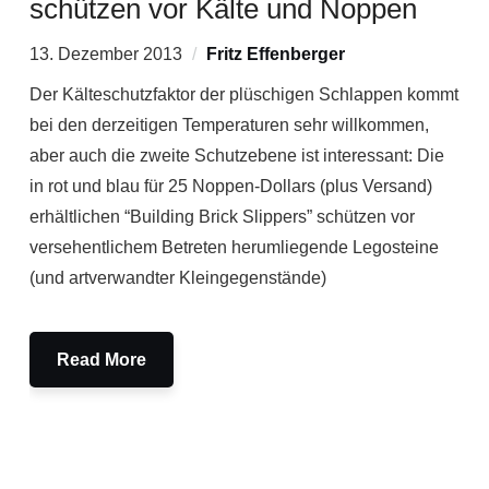
schützen vor Kälte und Noppen
13. Dezember 2013
Fritz Effenberger
Der Kälteschutzfaktor der plüschigen Schlappen kommt
bei den derzeitigen Temperaturen sehr willkommen,
aber auch die zweite Schutzebene ist interessant: Die
in rot und blau für 25 Noppen-Dollars (plus Versand)
erhältlichen “Building Brick Slippers” schützen vor
versehentlichem Betreten herumliegende Legosteine
(und artverwandter Kleingegenstände)
Read More