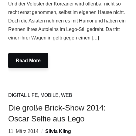
Und der Veloster der Koreaner wird offenbar nicht so
recht ernst genommen, selbst im eigenen Hause nicht.
Doch die Asiaten nehmen es mit Humor und haben ein
Rennen ihres Autoleins im Lego-Stil gedreht. Da tritt
einer ihrer Wagen in gelb gegen einen […]
Read More
DIGITAL LIFE
,
MOBILE
,
WEB
Die große Brick-Show 2014:
Oscar Selfie aus Lego
11. März 2014
Silvia Kling