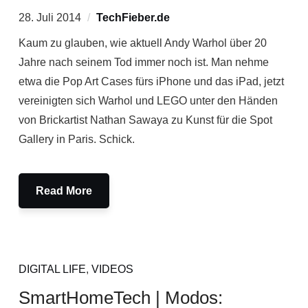
28. Juli 2014
TechFieber.de
Kaum zu glauben, wie aktuell Andy Warhol über 20
Jahre nach seinem Tod immer noch ist. Man nehme
etwa die Pop Art Cases fürs iPhone und das iPad, jetzt
vereinigten sich Warhol und LEGO unter den Händen
von Brickartist Nathan Sawaya zu Kunst für die Spot
Gallery in Paris. Schick.
Read More
DIGITAL LIFE
,
VIDEOS
SmartHomeTech | Modos: