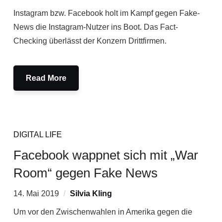
Instagram bzw. Facebook holt im Kampf gegen Fake-
News die Instagram-Nutzer ins Boot. Das Fact-
Checking überlässt der Konzern Drittfirmen.
Read More
DIGITAL LIFE
Facebook wappnet sich mit „War
Room“ gegen Fake News
14. Mai 2019
Silvia Kling
Um vor den Zwischenwahlen in Amerika gegen die