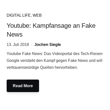
DIGITAL LIFE
,
WEB
Youtube: Kampfansage an Fake
News
13. Juli 2018
Jochen Siegle
Youtube Fake News: Das Videoportal des Tech-Riesen
Google verstärkt den Kampf gegen Fake News und will
vertrauenswürdige Quellen hervorheben.
Read More