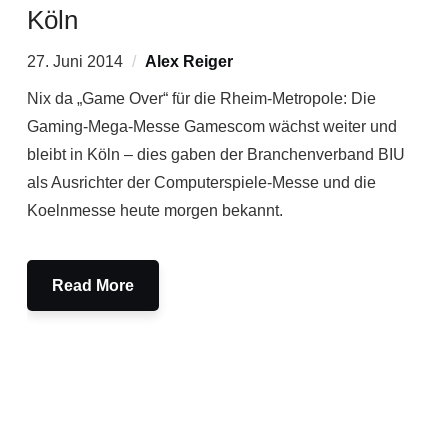
Köln
27. Juni 2014
Alex Reiger
Nix da „Game Over“ für die Rheim-Metropole: Die
Gaming-Mega-Messe Gamescom wächst weiter und
bleibt in Köln – dies gaben der Branchenverband BIU
als Ausrichter der Computerspiele-Messe und die
Koelnmesse heute morgen bekannt.
Read More