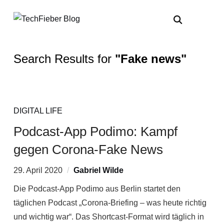
Search Results for
"Fake news"
DIGITAL LIFE
Podcast-App Podimo: Kampf
gegen Corona-Fake News
29. April 2020
Gabriel Wilde
Die Podcast-App Podimo aus Berlin startet den
täglichen Podcast „Corona-Briefing – was heute richtig
und wichtig war“. Das Shortcast-Format wird täglich in