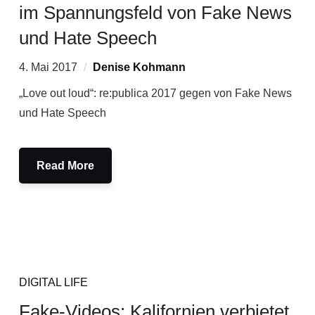
im Spannungsfeld von Fake News
und Hate Speech
4. Mai 2017
Denise Kohmann
„Love out loud“: re:publica 2017 gegen von Fake News
und Hate Speech
Read More
DIGITAL LIFE
Fake-Videos: Kalifornien verbietet