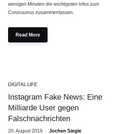
wenigen Minuten die wichtigsten Infos zum
Coronavirus zusammenfassen.
Read More
DIGITAL LIFE
Instagram Fake News: Eine
Milliarde User gegen
Falschnachrichten
20. August 2019
Jochen Siegle