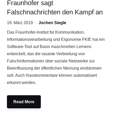
Fraunhofer sagt
Falschnachrichten den Kampf an
19. März 2019
Jochen Siegle
Das Fraunhofer-Institut für Kommunikation,
Informationsverarbeitung und Ergonomie FKIE hat ein
Software-Tool auf Basis maschinellen Lernens
entwickelt, das die rasante Verbreitung von
Falschinformationen über soziale Netzwerke zur
Beeinflussung der öffentlichen Meinung eindämmen
soll. Auch Hasskommentare können automatisiert
erkannt werden.
Read More