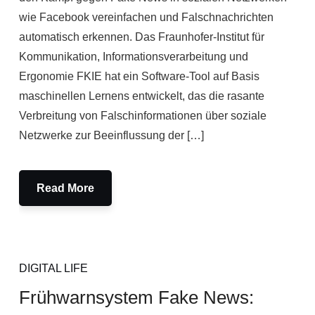
wie Facebook vereinfachen und Falschnachrichten
automatisch erkennen. Das Fraunhofer-Institut für
Kommunikation, Informationsverarbeitung und
Ergonomie FKIE hat ein Software-Tool auf Basis
maschinellen Lernens entwickelt, das die rasante
Verbreitung von Falschinformationen über soziale
Netzwerke zur Beeinflussung der […]
Read More
DIGITAL LIFE
Frühwarnsystem Fake News: