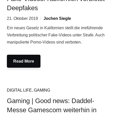
Deepfakes
21. Oktober 2019
Jochen Siegle
Ein neues Gesetz in Kalifornien stellt die irreführende
Verbreitung politischer Fake-Videos unter Strafe. Auch
manipulierte Porno-Videos sind verboten.
Read More
DIGITAL LIFE
,
GAMING
Gaming | Good news: Daddel-
Messe Gamescom weiterhin in